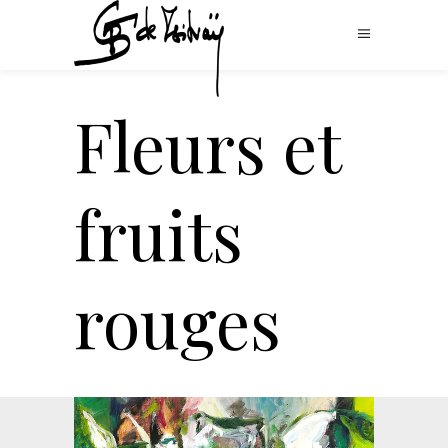
Fleurs et
fruits
rouges