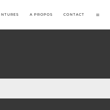
INTURES
A PROPOS
CONTACT