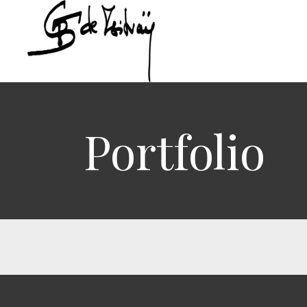
Portfolio