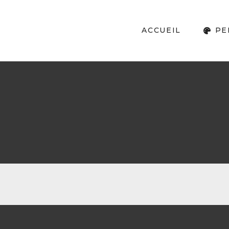
ACCUEIL
PE